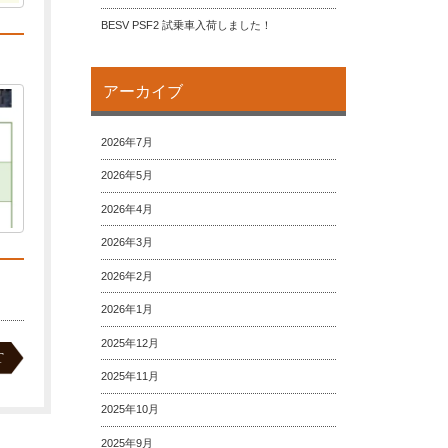
BESV PSF2 試乗車入荷しました！
アーカイブ
2026年7月
2026年5月
2026年4月
2026年3月
2026年2月
2026年1月
2025年12月
T
2025年11月
2025年10月
2025年9月