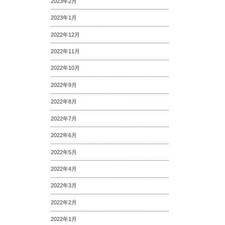
2023年2月
2023年1月
2022年12月
2022年11月
2022年10月
2022年9月
2022年8月
2022年7月
2022年6月
2022年5月
2022年4月
2022年3月
2022年2月
2022年1月