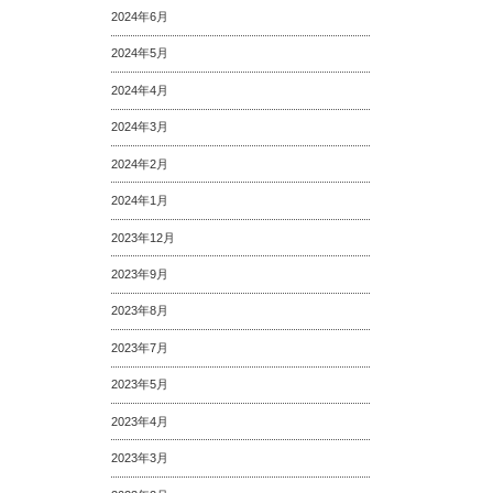
2024年6月
2024年5月
2024年4月
2024年3月
2024年2月
2024年1月
2023年12月
2023年9月
2023年8月
2023年7月
2023年5月
2023年4月
2023年3月