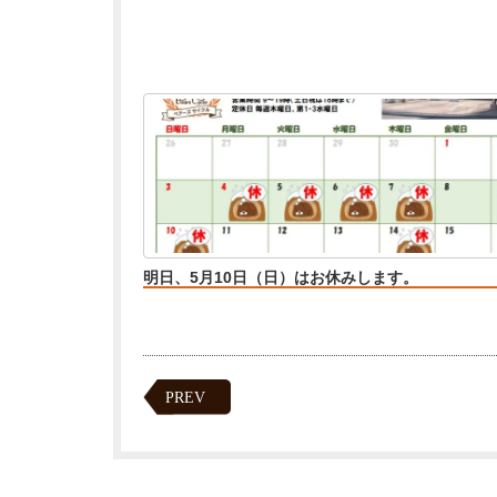
明日、5月10日（日）はお休みします。
PREV