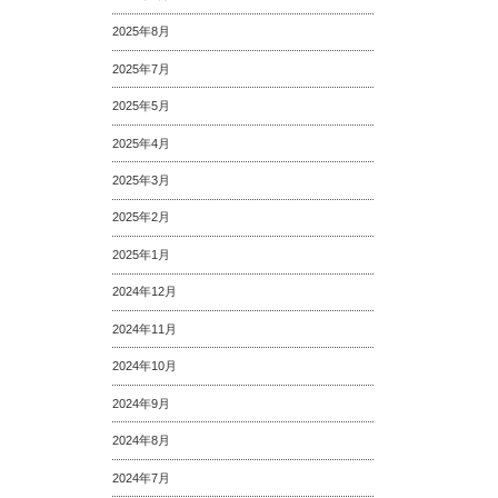
2025年8月
2025年7月
2025年5月
2025年4月
2025年3月
2025年2月
2025年1月
2024年12月
2024年11月
2024年10月
2024年9月
2024年8月
2024年7月