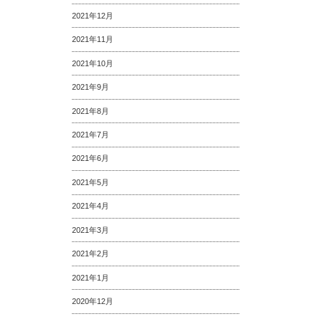
2021年12月
2021年11月
2021年10月
2021年9月
2021年8月
2021年7月
2021年6月
2021年5月
2021年4月
2021年3月
2021年2月
2021年1月
2020年12月