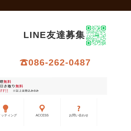
LINE友達募集
086-262-0487
ィッティング
ACCESS
お問い合わせ