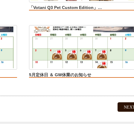
「Votani Q3 Pet Custom Edition」…
5月定休日 ＆ GW休業のお知らせ
NEX