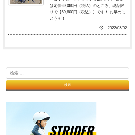
は定価69,080円（税込）のところ、現品限
りで【59,800円（税込）】です！ お早めに
どうぞ！
2022/03/02
検
索