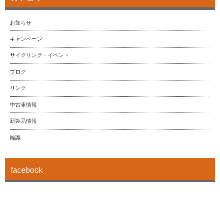
お知らせ
キャンペーン
サイクリング・イベント
ブログ
リンク
中古車情報
新製品情報
輪識
facebook