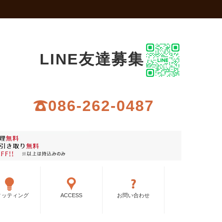
LINE友達募集
086-262-0487
ィッティング
ACCESS
お問い合わせ