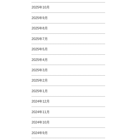
2025年10月
2025年9月
2025年8月
2025年7月
2025年5月
2025年4月
2025年3月
2025年2月
2025年1月
2024年12月
2024年11月
2024年10月
2024年9月