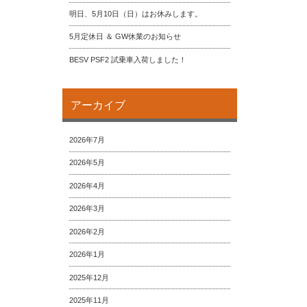
明日、5月10日（日）はお休みします。
5月定休日 ＆ GW休業のお知らせ
BESV PSF2 試乗車入荷しました！
アーカイブ
2026年7月
2026年5月
2026年4月
2026年3月
2026年2月
2026年1月
2025年12月
2025年11月