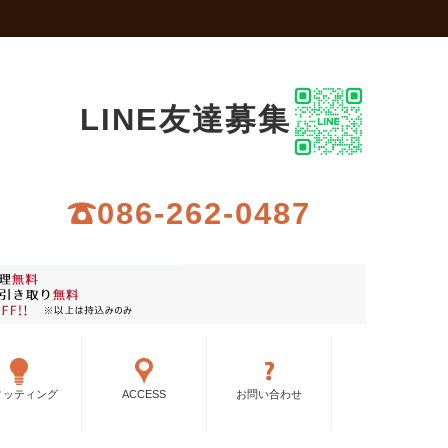
LINE友達募集
086-262-0487
ィッティング
ACCESS
お問い合わせ