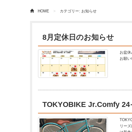
HOME
カテゴリー:
お知らせ
8月定休日のお知らせ
お盆休
お願い
TOKYOBIKE Jr.Com
TOKY
リーズ