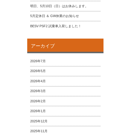
明日、5月10日（日）はお休みします。
5月定休日 ＆ GW休業のお知らせ
BESV PSF2 試乗車入荷しました！
アーカイブ
2026年7月
2026年5月
2026年4月
2026年3月
2026年2月
2026年1月
2025年12月
2025年11月