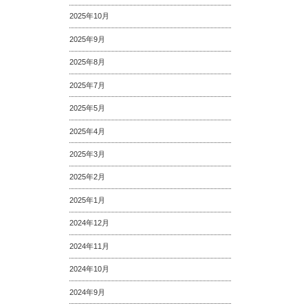
2025年10月
2025年9月
2025年8月
2025年7月
2025年5月
2025年4月
2025年3月
2025年2月
2025年1月
2024年12月
2024年11月
2024年10月
2024年9月