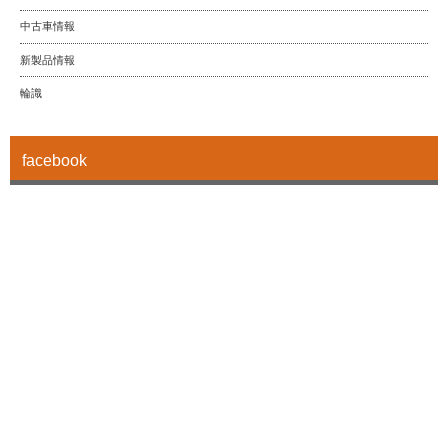
中古車情報
新製品情報
輪識
facebook