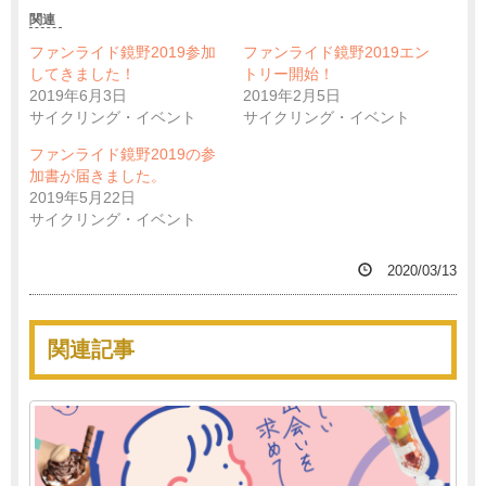
関連
ファンライド鏡野2019参加
ファンライド鏡野2019エン
してきました！
トリー開始！
2019年6月3日
2019年2月5日
サイクリング・イベント
サイクリング・イベント
ファンライド鏡野2019の参
加書が届きました。
2019年5月22日
サイクリング・イベント
2020/03/13
関連記事