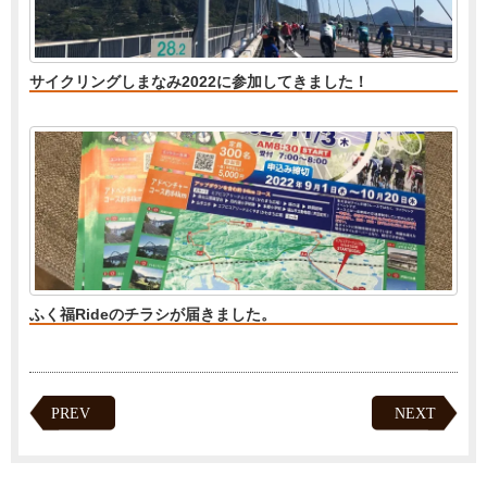
サイクリングしまなみ2022に参加してきました！
ふく福Rideのチラシが届きました。
PREV
NEXT