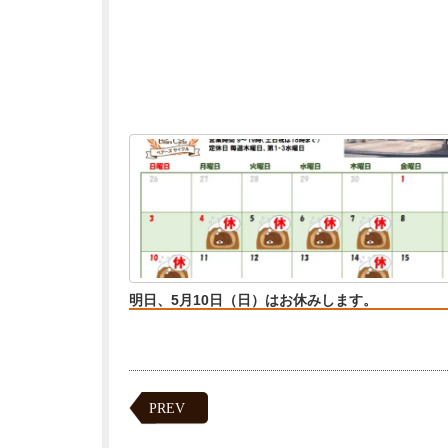
明日、5月10日（日）はお休みします。
PREV