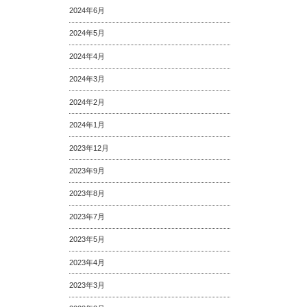
2024年6月
2024年5月
2024年4月
2024年3月
2024年2月
2024年1月
2023年12月
2023年9月
2023年8月
2023年7月
2023年5月
2023年4月
2023年3月