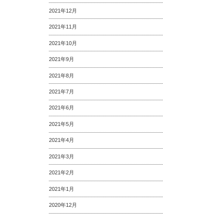
2021年12月
2021年11月
2021年10月
2021年9月
2021年8月
2021年7月
2021年6月
2021年5月
2021年4月
2021年3月
2021年2月
2021年1月
2020年12月