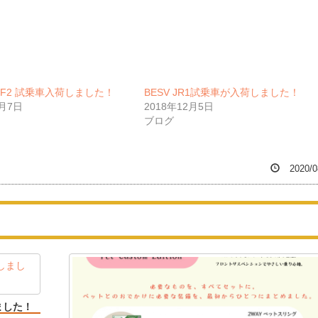
PSF2 試乗車入荷しました！
BESV JR1試乗車が入荷しました！
4月7日
2018年12月5日
ブログ
2020/0
ました！