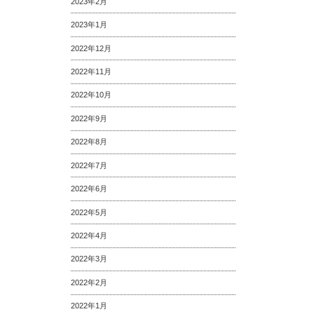
2023年2月
2023年1月
2022年12月
2022年11月
2022年10月
2022年9月
2022年8月
2022年7月
2022年6月
2022年5月
2022年4月
2022年3月
2022年2月
2022年1月