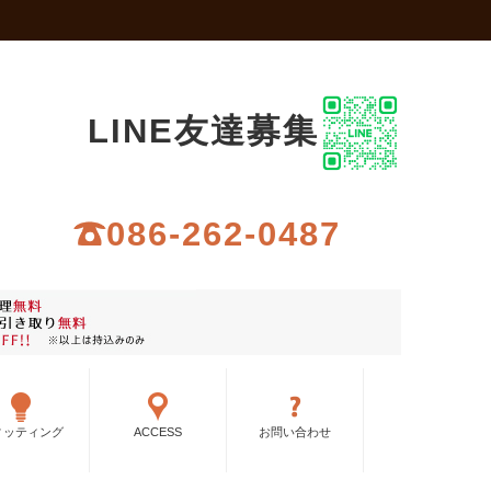
LINE友達募集
086-262-0487
ィッティング
ACCESS
お問い合わせ