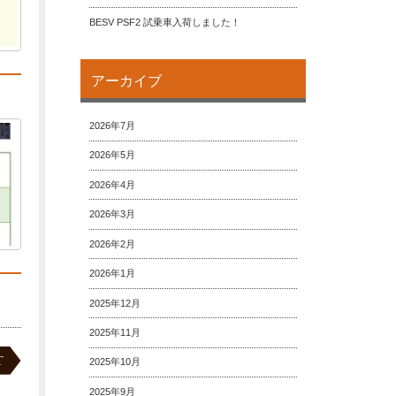
BESV PSF2 試乗車入荷しました！
アーカイブ
2026年7月
2026年5月
2026年4月
2026年3月
2026年2月
2026年1月
2025年12月
2025年11月
T
2025年10月
2025年9月