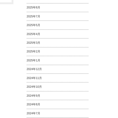
2025年8月
2025年7月
2025年5月
2025年4月
2025年3月
2025年2月
2025年1月
2024年12月
2024年11月
2024年10月
2024年9月
2024年8月
2024年7月