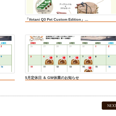
「Votani Q3 Pet Custom Edition」…
5月定休日 ＆ GW休業のお知らせ
NEX