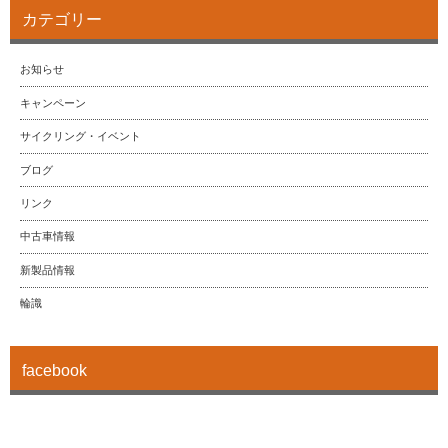
カテゴリー
お知らせ
キャンペーン
サイクリング・イベント
ブログ
リンク
中古車情報
新製品情報
輪識
facebook