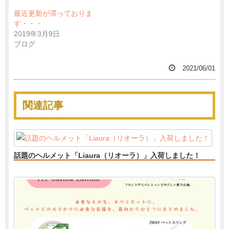
最近更新が滞っておりま
す・・・
2019年3月9日
ブログ
2021/06/01
関連記事
話題のヘルメット「Liaura（リオーラ）」入荷しました！