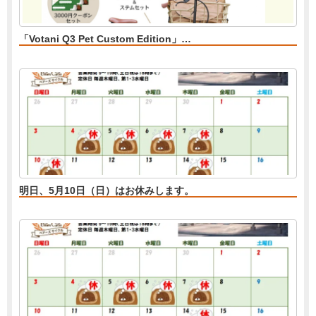
「Votani Q3 Pet Custom Edition」…
明日、5月10日（日）はお休みします。