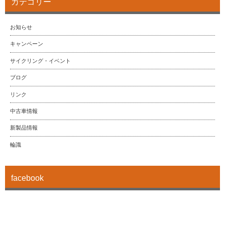
カテゴリー
お知らせ
キャンペーン
サイクリング・イベント
ブログ
リンク
中古車情報
新製品情報
輪識
facebook