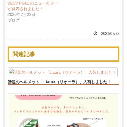
BESV PSA1 のニューカラー
が発表されました！
2020年7月22日
ブログ
2021/07/23
関連記事
話題のヘルメット「Liaura（リオーラ）」入荷しました！