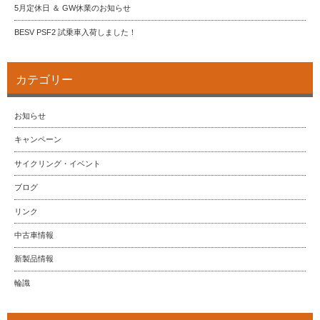
5月定休日 ＆ GW休業のお知らせ
BESV PSF2 試乗車入荷しました！
カテゴリー
お知らせ
キャンペーン
サイクリング・イベント
ブログ
リンク
中古車情報
新製品情報
輪識