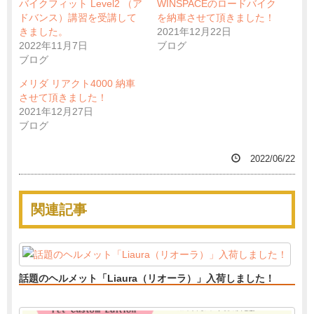
バイクフィット Level2 （ア
WINSPACEのロードバイク
ドバンス）講習を受講して
を納車させて頂きました！
きました。
2021年12月22日
2022年11月7日
ブログ
ブログ
メリダ リアクト4000 納車
させて頂きました！
2021年12月27日
ブログ
2022/06/22
関連記事
話題のヘルメット「Liaura（リオーラ）」入荷しました！