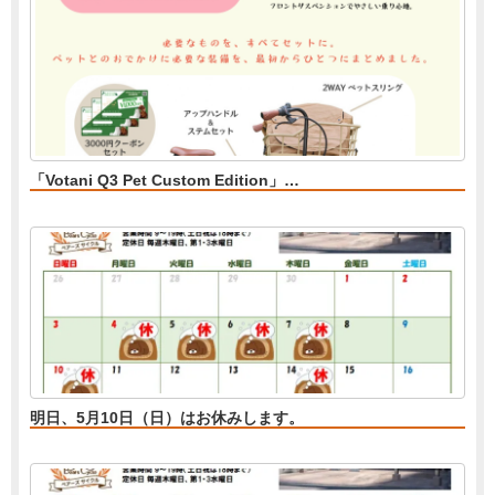
「Votani Q3 Pet Custom Edition」…
明日、5月10日（日）はお休みします。