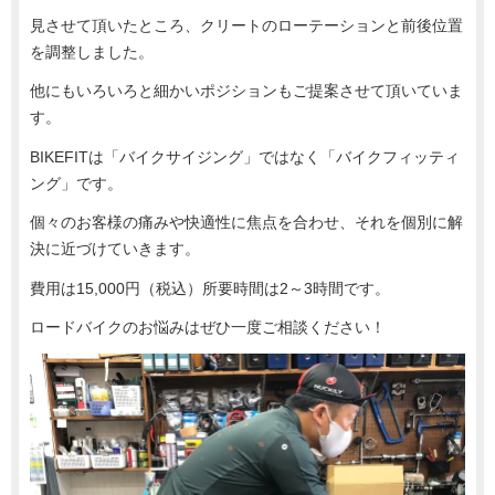
見させて頂いたところ、クリートのローテーションと前後位置
を調整しました。
他にもいろいろと細かいポジションもご提案させて頂いていま
す。
BIKEFITは「バイクサイジング」ではなく「バイクフィッティ
ング」です。
個々のお客様の痛みや快適性に焦点を合わせ、それを個別に解
決に近づけていきます。
費用は15,000円（税込）所要時間は2～3時間です。
ロードバイクのお悩みはぜひ一度ご相談ください！