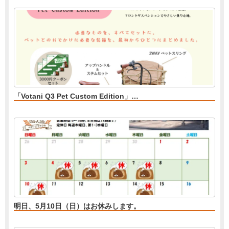
「Votani Q3 Pet Custom Edition」…
明日、5月10日（日）はお休みします。