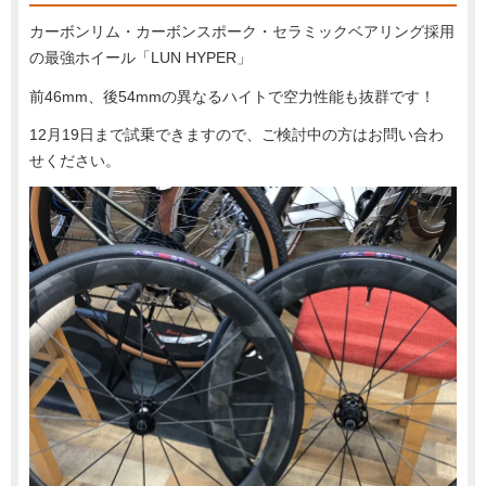
カーボンリム・カーボンスポーク・セラミックベアリング採用
の最強ホイール「LUN HYPER」
前46mm、後54mmの異なるハイトで空力性能も抜群です！
12月19日まで試乗できますので、ご検討中の方はお問い合わ
せください。