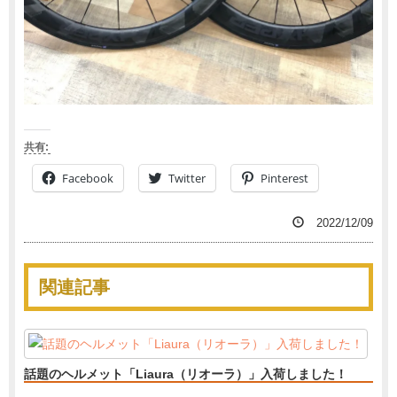
共有:
Facebook
Twitter
Pinterest
2022/12/09
関連記事
話題のヘルメット「Liaura（リオーラ）」入荷しました！