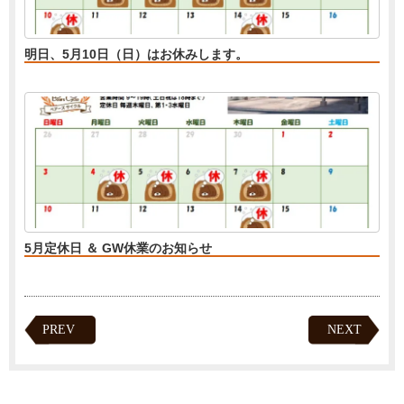
明日、5月10日（日）はお休みします。
5月定休日 ＆ GW休業のお知らせ
PREV
NEXT