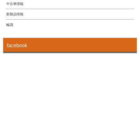
中古車情報
新製品情報
輪識
facebook