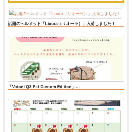
話題のヘルメット「Liaura（リオーラ）」入荷しました！
「Votani Q3 Pet Custom Edition」…