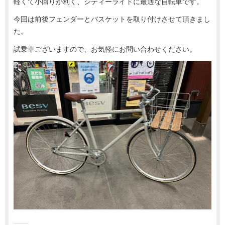
軽くて小回りが利く、シティーライドに最適な自転車です。
今回は前後フェンダーとバスケットを取り付けさせて頂きまし
た。
試乗車ございますので、お気軽にお問い合わせください。