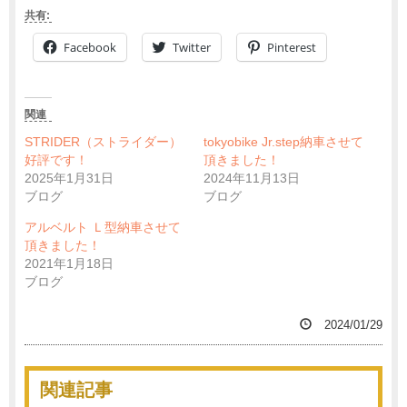
共有:
Facebook
Twitter
Pinterest
関連
STRIDER（ストライダー）
tokyobike Jr.step納車させて
好評です！
頂きました！
2025年1月31日
2024年11月13日
ブログ
ブログ
アルベルト Ｌ型納車させて
頂きました！
2021年1月18日
ブログ
2024/01/29
関連記事