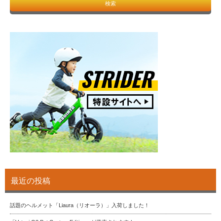
最近の投稿
話題のヘルメット「Liaura（リオーラ）」入荷しました！