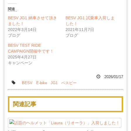
関連
BESV JG1 納車させて頂き
BESV JG1 試乗車入荷しま
ました！
した！
2022年3月14日
2021年11月7日
ブログ
ブログ
BESV TEST RIDE
CAMPAIGN開催中です！
2025年4月27日
キャンペーン
2026/01/17
BESV
E-bike
JG1
ベスビー
関連記事