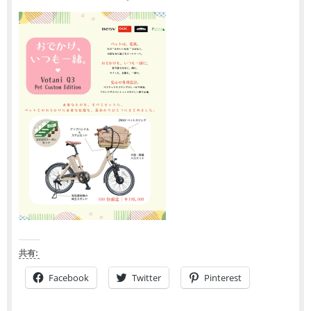
共有:
Facebook
Twitter
Pinterest