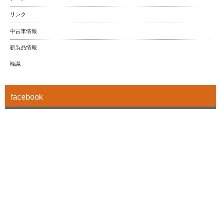
リンク
中古車情報
新製品情報
輪識
facebook