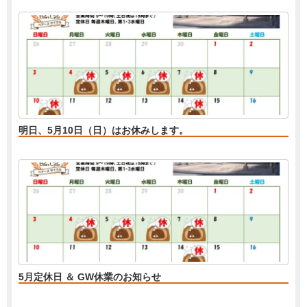
明日、5月10日（日）はお休みします。
5月定休日 ＆ GW休業のお知らせ