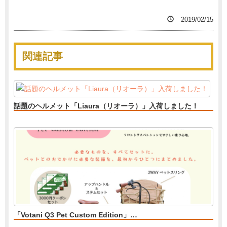
2019/02/15
関連記事
話題のヘルメット「Liaura（リオーラ）」入荷しました！
「Votani Q3 Pet Custom Edition」…