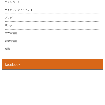
キャンペーン
サイクリング・イベント
ブログ
リンク
中古車情報
新製品情報
輪識
facebook