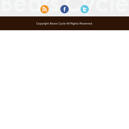
Copyright Bears Cycle All Rights Reserved.