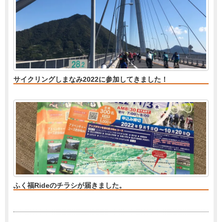
サイクリングしまなみ2022に参加してきました！
ふく福Rideのチラシが届きました。