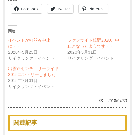
Facebook
Twitter
Pinterest
関連
イベントが軒並み中止
ファンライド鏡野2020、中
に・・・
止となったようです・・・
2020年5月23日
2020年3月31日
サイクリング・イベント
サイクリング・イベント
出雲路センチュリーライド
2018エントリーしました！
2018年7月31日
サイクリング・イベント
2018/07/30
関連記事