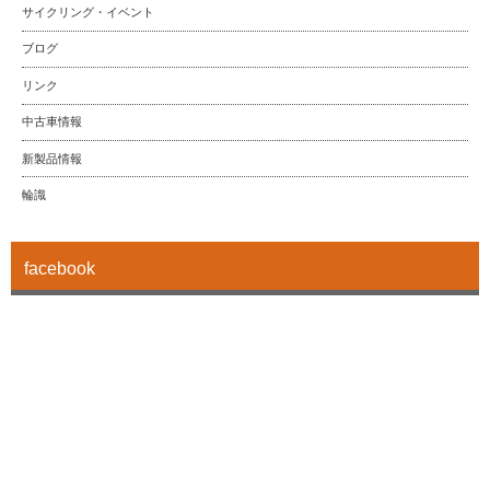
サイクリング・イベント
ブログ
リンク
中古車情報
新製品情報
輪識
facebook