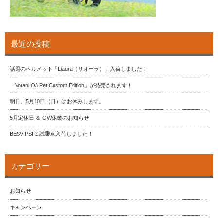
最近の投稿
話題のヘルメット「Liaura（リオーラ）」入荷しました！
「Votani Q3 Pet Custom Edition」が発売されます！
明日、5月10日（日）はお休みします。
5月定休日 ＆ GW休業のお知らせ
BESV PSF2 試乗車入荷しました！
カテゴリー
お知らせ
キャンペーン