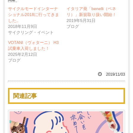
サイクルモードインターナ
イタリア発「benelli（ベネ
ショナル2018に行ってきま
リ）」新規取り扱い開始！
した。
2019年5月31日
2018年11月9日
ブログ
サイクリング・イベント
VOTANI（ヴォターニ） H3
試乗車入荷しました！
2025年2月12日
ブログ
2019/11/03
関連記事