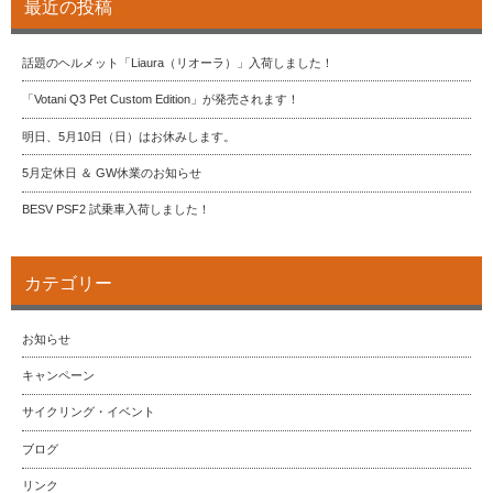
最近の投稿
話題のヘルメット「Liaura（リオーラ）」入荷しました！
「Votani Q3 Pet Custom Edition」が発売されます！
明日、5月10日（日）はお休みします。
5月定休日 ＆ GW休業のお知らせ
BESV PSF2 試乗車入荷しました！
カテゴリー
お知らせ
キャンペーン
サイクリング・イベント
ブログ
リンク