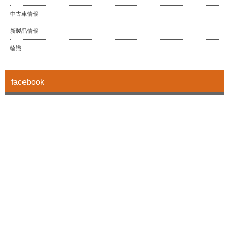
中古車情報
新製品情報
輪識
facebook