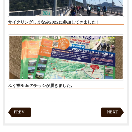
サイクリングしまなみ2022に参加してきました！
ふく福Rideのチラシが届きました。
PREV
NEXT