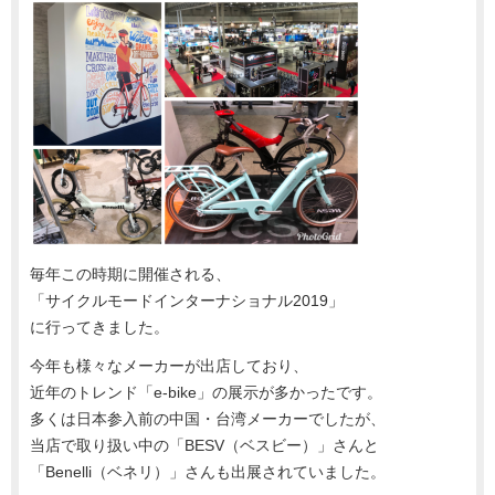
毎年この時期に開催される、
「サイクルモードインターナショナル2019」
に行ってきました。
今年も様々なメーカーが出店しており、
近年のトレンド「e-bike」の展示が多かったです。
多くは日本参入前の中国・台湾メーカーでしたが、
当店で取り扱い中の「BESV（ベスビー）」さんと
「Benelli（ベネリ）」さんも出展されていました。