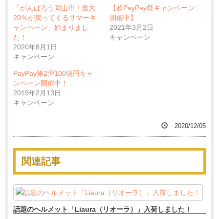
「がんばろう岡山市！最大
【超PayPay祭キャンペーン
20％が戻ってくるサマーキ
開催中】
ャンペーン」始まりまし
2021年3月2日
た！
キャンペーン
2020年8月1日
キャンペーン
PayPay第2弾100億円キャ
ンペーン開催中！
2019年2月13日
キャンペーン
2020/12/05
関連記事
話題のヘルメット「Liaura（リオーラ）」入荷しました！