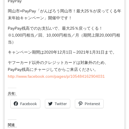
PayPay
岡山市×PayPay「がんばろう岡山市！最大25％が戻ってくる年
末年始キャンペーン」開催中です！
PayPay残高でのお支払いで、最大25％戻ってくる！
※1,000円相当／回、10,000円相当／月（期間上限20,000円相
当）
キャンペーン期間は2020年12月1日～2021年1月31日まで。
ヤフーカード以外のクレジットカードは対象外のため、
PayPay残高にチャージしてからご来店ください。
http://www.facebook.com/pages/p/105484162904031
共有:
Facebook
Twitter
Pinterest
関連