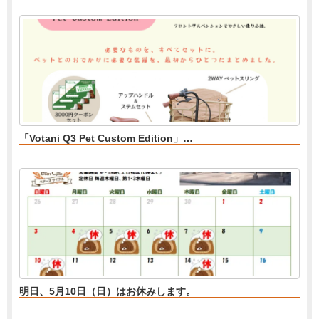
「Votani Q3 Pet Custom Edition」…
明日、5月10日（日）はお休みします。