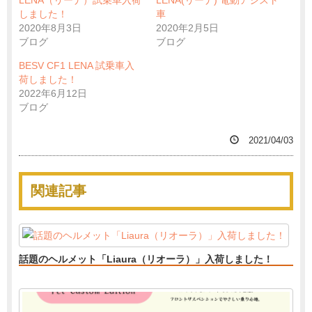
LENA（リーナ）試乗車入荷
LENA(リーナ) 電動アシスト
しました！
車
2020年8月3日
2020年2月5日
ブログ
ブログ
BESV CF1 LENA 試乗車入
荷しました！
2022年6月12日
ブログ
2021/04/03
関連記事
話題のヘルメット「Liaura（リオーラ）」入荷しました！