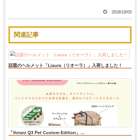
2018/10/03
関連記事
話題のヘルメット「Liaura（リオーラ）」入荷しました！
「Votani Q3 Pet Custom Edition」…