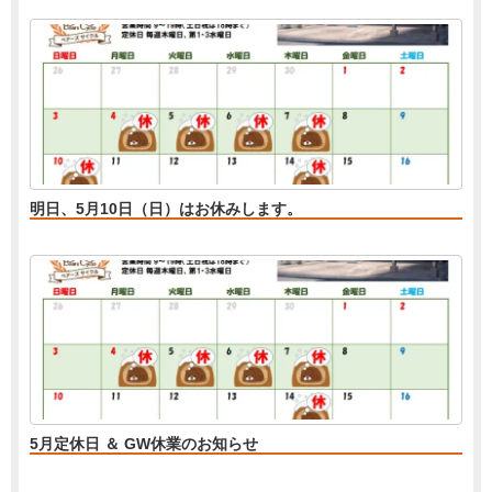
明日、5月10日（日）はお休みします。
5月定休日 ＆ GW休業のお知らせ