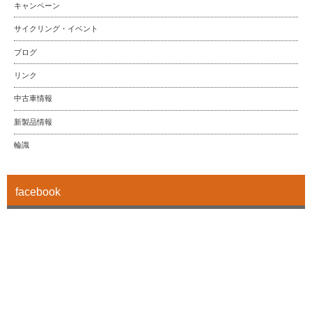
キャンペーン
サイクリング・イベント
ブログ
リンク
中古車情報
新製品情報
輪識
facebook