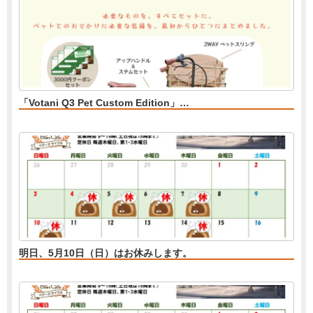
「Votani Q3 Pet Custom Edition」…
明日、5月10日（日）はお休みします。