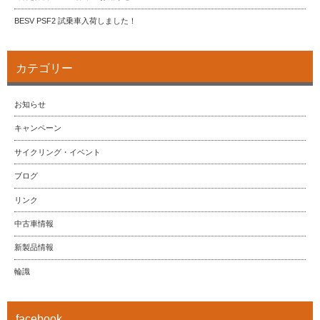
BESV PSF2 試乗車入荷しました！
カテゴリー
お知らせ
キャンペーン
サイクリング・イベント
ブログ
リンク
中古車情報
新製品情報
輪識
facebook