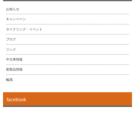
お知らせ
キャンペーン
サイクリング・イベント
ブログ
リンク
中古車情報
新製品情報
輪識
facebook