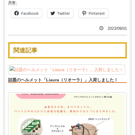
共有:
Facebook
Twitter
Pinterest
2023/09/01
関連記事
話題のヘルメット「Liaura（リオーラ）」入荷しました！