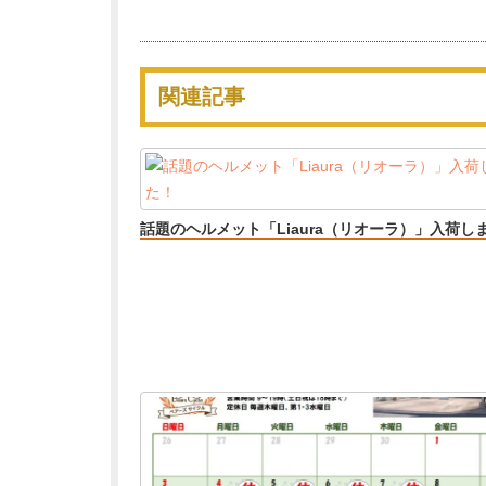
関連記事
話題のヘルメット「Liaura（リオーラ）」入荷し