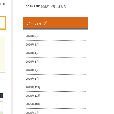
1/10
BESV PSF2 試乗車入荷しました！
アーカイブ
2026年7月
2026年5月
2026年4月
2026年3月
2026年2月
2026年1月
2025年12月
2025年11月
2025年10月
2025年9月