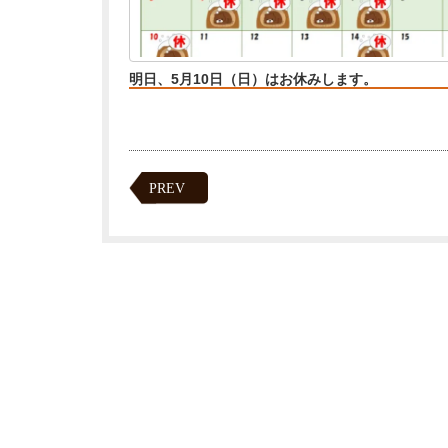
明日、5月10日（日）はお休みします。
PREV