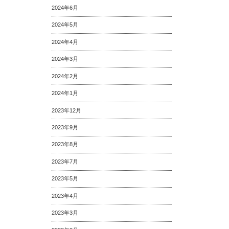
2024年6月
2024年5月
2024年4月
2024年3月
2024年2月
2024年1月
2023年12月
2023年9月
2023年8月
2023年7月
2023年5月
2023年4月
2023年3月