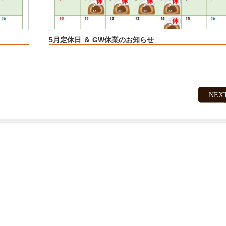
5月定休日 ＆ GW休業のお知らせ
NEX