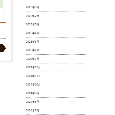
2025年8月
2025年7月
2025年5月
2025年4月
2025年3月
T
2025年2月
2025年1月
2024年12月
2024年11月
2024年10月
2024年9月
2024年8月
2024年7月