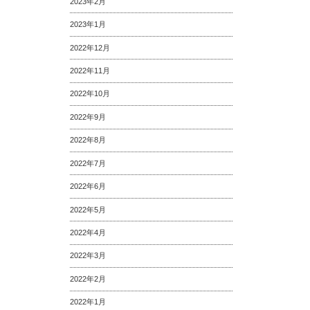
2023年2月
2023年1月
2022年12月
2022年11月
2022年10月
2022年9月
2022年8月
2022年7月
2022年6月
2022年5月
2022年4月
2022年3月
2022年2月
2022年1月