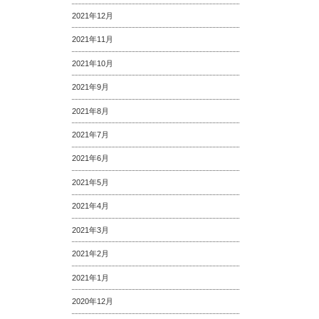
2021年12月
2021年11月
2021年10月
2021年9月
2021年8月
2021年7月
2021年6月
2021年5月
2021年4月
2021年3月
2021年2月
2021年1月
2020年12月