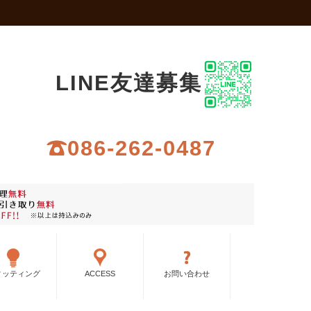
LINE友達募集
086-262-0487
ィッティング
ACCESS
お問い合わせ