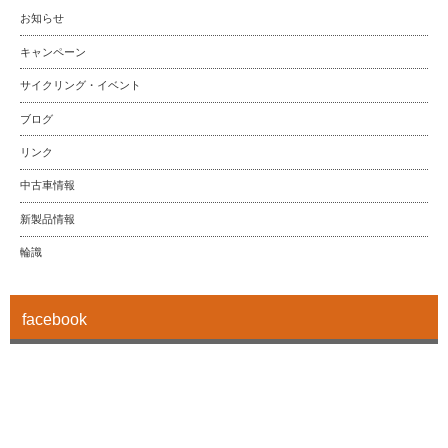
お知らせ
キャンペーン
サイクリング・イベント
ブログ
リンク
中古車情報
新製品情報
輪識
facebook