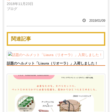
2018年11月23日
ブログ
2019/01/09
関連記事
話題のヘルメット「Liaura（リオーラ）」入荷しました！