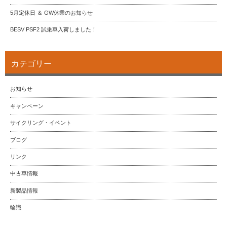
5月定休日 ＆ GW休業のお知らせ
BESV PSF2 試乗車入荷しました！
カテゴリー
お知らせ
キャンペーン
サイクリング・イベント
ブログ
リンク
中古車情報
新製品情報
輪識