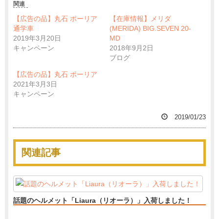
関連
【広告の品】丸石 ポーリア
【在庫情報】メリダ
通学車
(MERIDA) BIG.SEVEN 20-
2019年3月20日
MD
キャンペーン
2018年9月2日
ブログ
【広告の品】丸石 ポーリア
2021年3月3日
キャンペーン
2019/01/23
関連記事
話題のヘルメット「Liaura（リオーラ）」入荷しました！