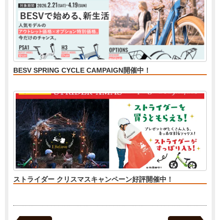
BESV SPRING CYCLE CAMPAIGN開催中！
ストライダー クリスマスキャンペーン好評開催中！