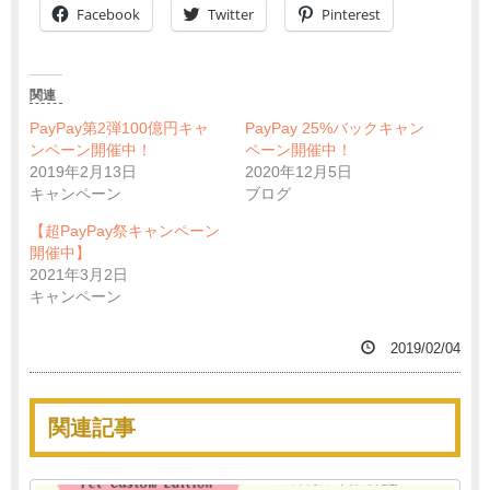
Facebook
Twitter
Pinterest
関連
PayPay第2弾100億円キャ
PayPay 25%バックキャン
ンペーン開催中！
ペーン開催中！
2019年2月13日
2020年12月5日
キャンペーン
ブログ
【超PayPay祭キャンペーン
開催中】
2021年3月2日
キャンペーン
2019/02/04
関連記事