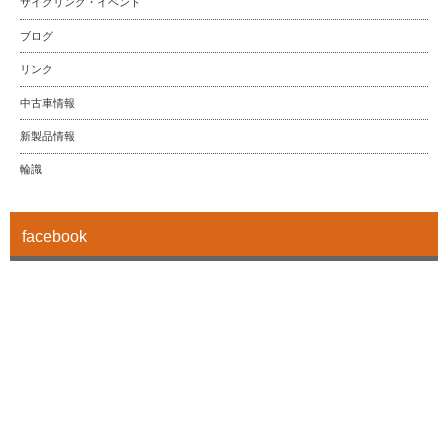
サイクリング・イベント
ブログ
リンク
中古車情報
新製品情報
輪識
facebook