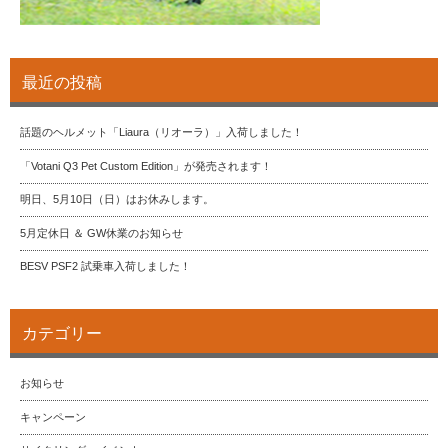
最近の投稿
話題のヘルメット「Liaura（リオーラ）」入荷しました！
「Votani Q3 Pet Custom Edition」が発売されます！
明日、5月10日（日）はお休みします。
5月定休日 ＆ GW休業のお知らせ
BESV PSF2 試乗車入荷しました！
カテゴリー
お知らせ
キャンペーン