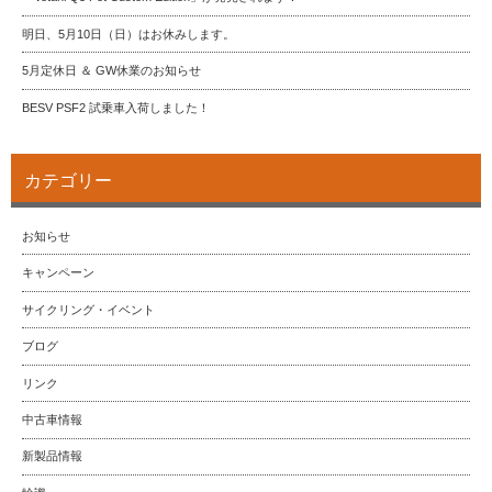
明日、5月10日（日）はお休みします。
5月定休日 ＆ GW休業のお知らせ
BESV PSF2 試乗車入荷しました！
カテゴリー
お知らせ
キャンペーン
サイクリング・イベント
ブログ
リンク
中古車情報
新製品情報