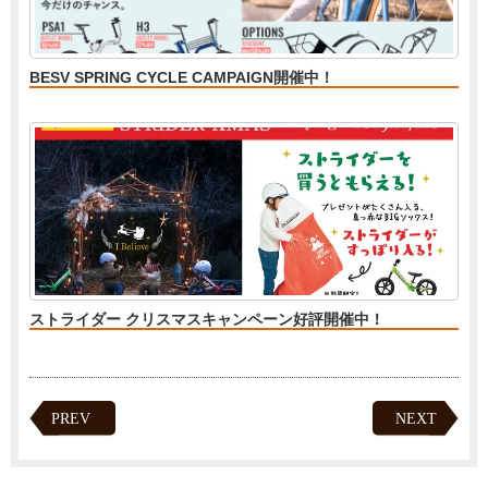
BESV SPRING CYCLE CAMPAIGN開催中！
ストライダー クリスマスキャンペーン好評開催中！
PREV
NEXT