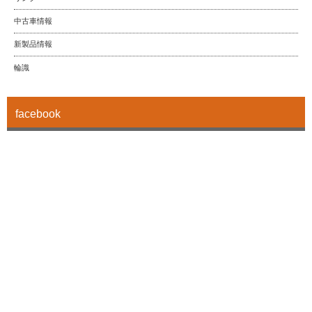
中古車情報
新製品情報
輪識
facebook