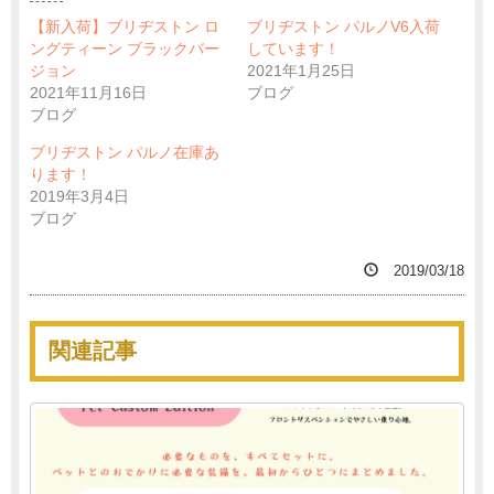
【新入荷】ブリヂストン ロ
ブリヂストン パルノV6入荷
ングティーン ブラックバー
しています！
ジョン
2021年1月25日
2021年11月16日
ブログ
ブログ
ブリヂストン パルノ在庫あ
ります！
2019年3月4日
ブログ
2019/03/18
関連記事