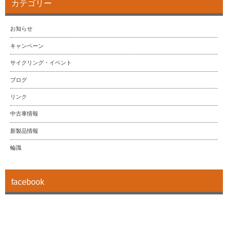
カテゴリー
お知らせ
キャンペーン
サイクリング・イベント
ブログ
リンク
中古車情報
新製品情報
輪識
facebook