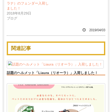
ラナ）のフェンダー入荷し
ました！
2018年8月29日
ブログ
2019/04/03
関連記事
話題のヘルメット「Liaura（リオーラ）」入荷しました！