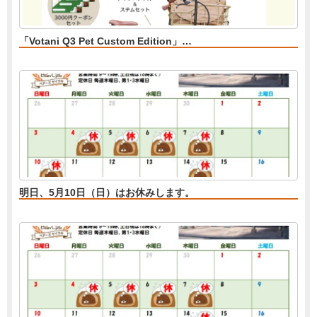
「Votani Q3 Pet Custom Edition」…
明日、5月10日（日）はお休みします。