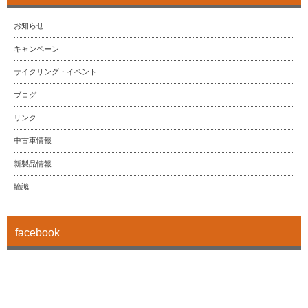
お知らせ
キャンペーン
サイクリング・イベント
ブログ
リンク
中古車情報
新製品情報
輪識
facebook